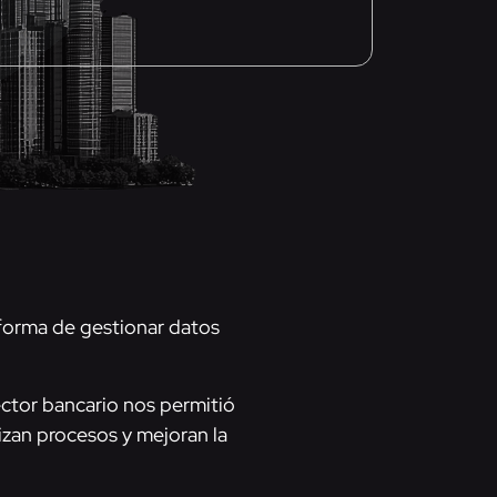
forma de gestionar datos
ctor bancario nos permitió
zan procesos y mejoran la