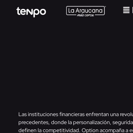
Las instituciones financieras enfrentan una revolu
precedentes, donde la personalización, segurida
definen la competitividad. Option acompaña a e