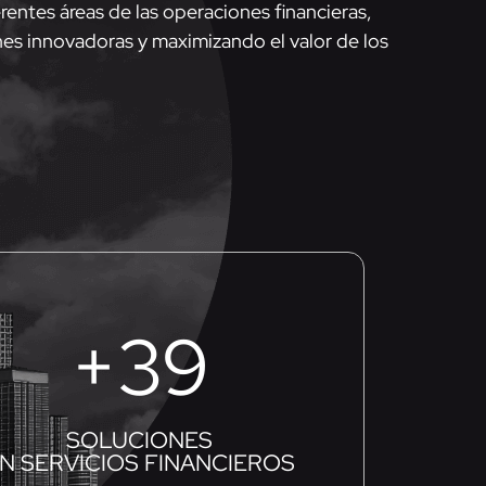
rentes áreas de las operaciones financieras,
es innovadoras y maximizando el valor de los
+
40
SOLUCIONES
N SERVICIOS FINANCIEROS