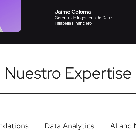
Jaime Coloma
Gerente de Ingeniería de Datos
Falabella Financiero
Nuestro Expertise
ndations
Data Analytics
AI and