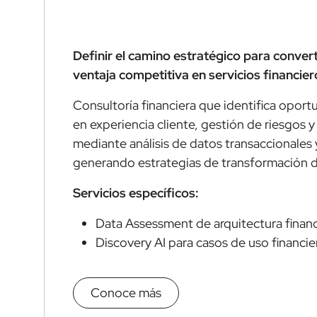
Definir el camino estratégico para convert
ventaja competitiva en servicios financier
Consultoría financiera que identifica opor
en experiencia cliente, gestión de riesgos
mediante análisis de datos transaccionale
generando estrategias de transformación dig
Servicios específicos:
Data Assessment de arquitectura financ
Discovery AI para casos de uso financie
Conoce más