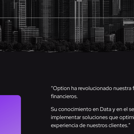
“Option ha revolucionado nuestra 
financieros.
Su conocimiento en Data y en el se
implementar soluciones que optimi
experiencia de nuestros clientes.”