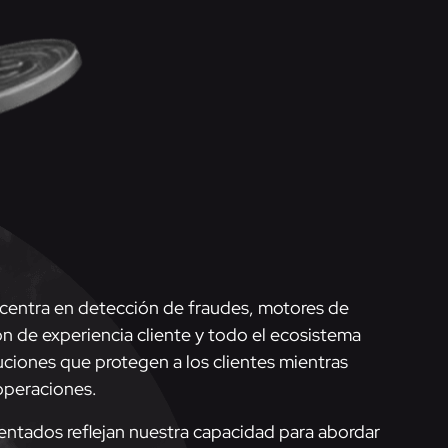
 centra en detección de fraudes, motores de
ón de experiencia cliente y todo el ecosistema
uciones que protegen a los clientes mientras
 operaciones.
entados reflejan nuestra capacidad para abordar