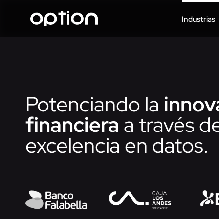
Industrias
Potenciando la
innov
financiera
a través de
excelencia en datos.