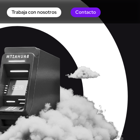
Trabaja con nosotros
Contacto