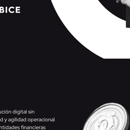
ción digital sin
d y agilidad operacional
ntidades financieras