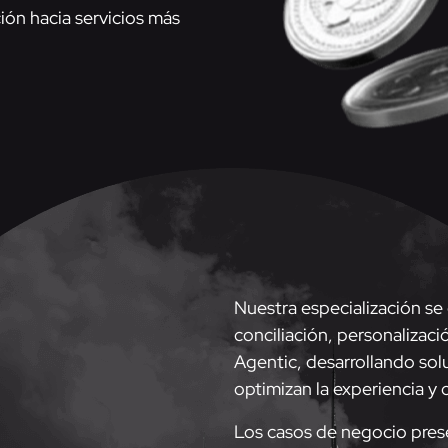
ión hacia servicios más
Nuestra especialización se
conciliación, personalizaci
Agentic, desarrollando sol
optimizan la experiencia y
Los casos de negocio pres