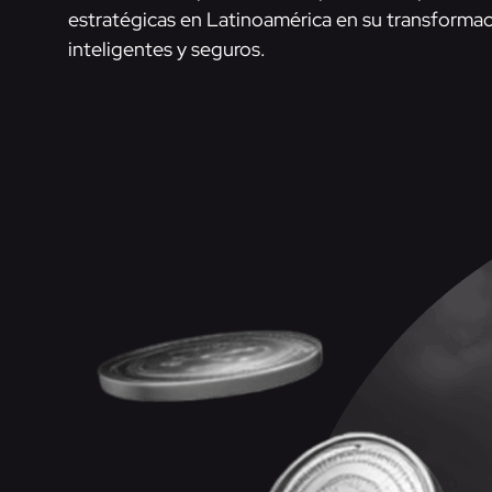
estratégicas en Latinoamérica en su transformac
inteligentes y seguros.