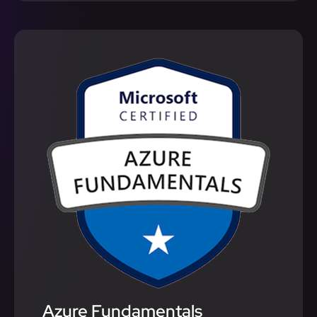
Azure Fundamentals