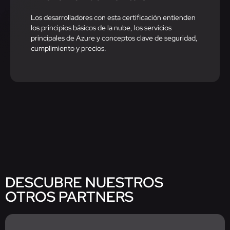
Los desarrolladores con esta certificación entienden
los principios básicos de la nube, los servicios
principales de Azure y conceptos clave de seguridad,
cumplimiento y precios.
DESCUBRE NUESTROS
OTROS PARTNERS