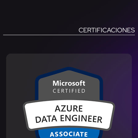
CERTIFICACIONES