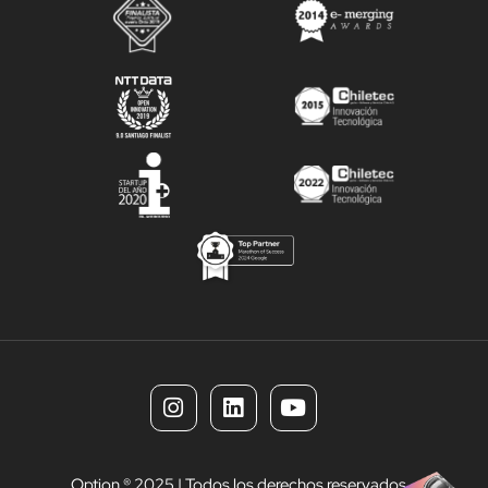
Option ® 2025 | Todos los derechos reservados