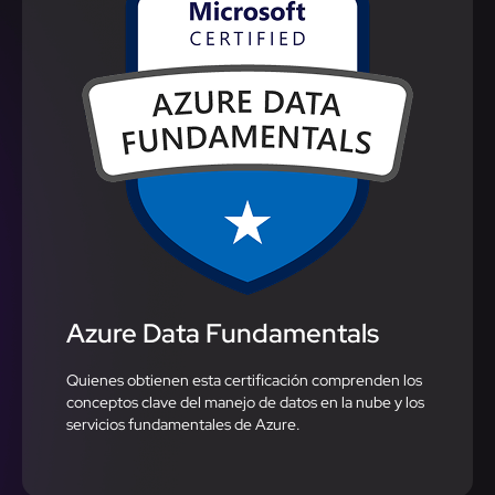
Azure Data Fundamentals
Quienes obtienen esta certificación comprenden los
conceptos clave del manejo de datos en la nube y los
servicios fundamentales de Azure.