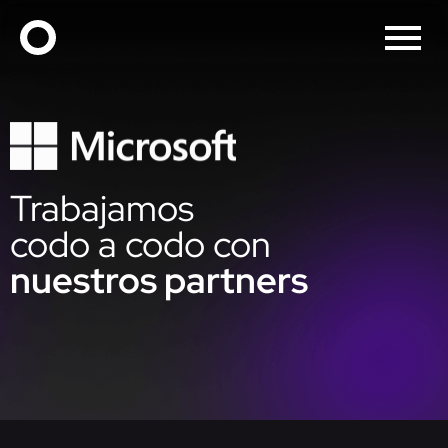
Trabajamos
codo a codo con
nuestros partners