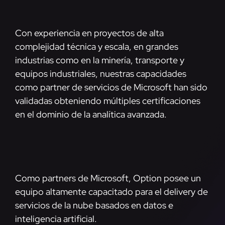
Con experiencia en proyectos de alta
complejidad técnica y escala, en grandes
industrias como en la minería, transporte y
equipos industriales, nuestras capacidades
como partner de servicios de Microsoft han sido
validadas obteniendo múltiples certificaciones
en el dominio de la analítica avanzada.
Como partners de Microsoft, Option posee un
equipo altamente capacitado para el delivery de
servicios de la nube basados en datos e
inteligencia artificial.