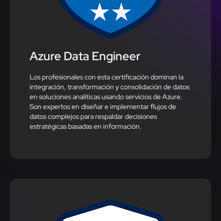
Azure Data Engineer
Los profesionales con esta certificación dominan la
integración, transformación y consolidación de datos
en soluciones analíticas usando servicios de Azure.
Son expertos en diseñar e implementar flujos de
datos complejos para respaldar decisiones
estratégicas basadas en información.