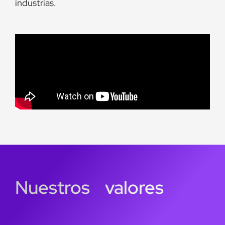
industrias.
Nuestros valores