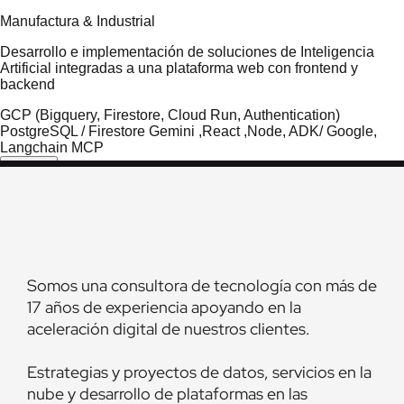
Somos una consultora de tecnología con más de
17 años de experiencia apoyando en la
aceleración digital de nuestros clientes.
Estrategias y proyectos de datos, servicios en la
nube y desarrollo de plataformas en las