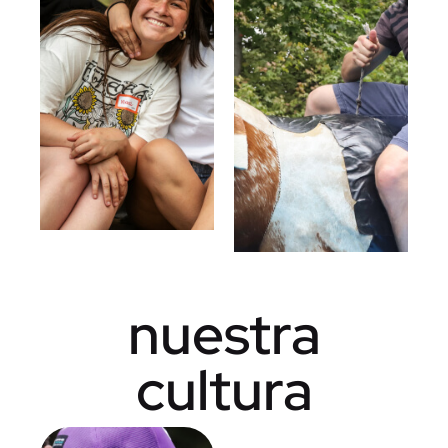
nuestra
cultura