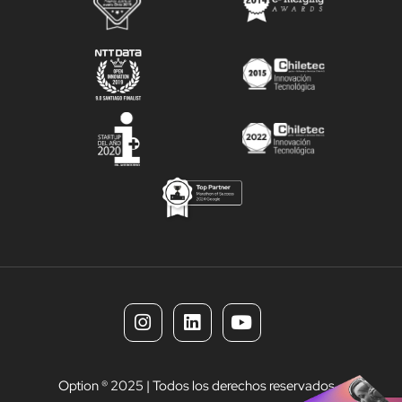
Option ® 2025 | Todos los derechos reservados