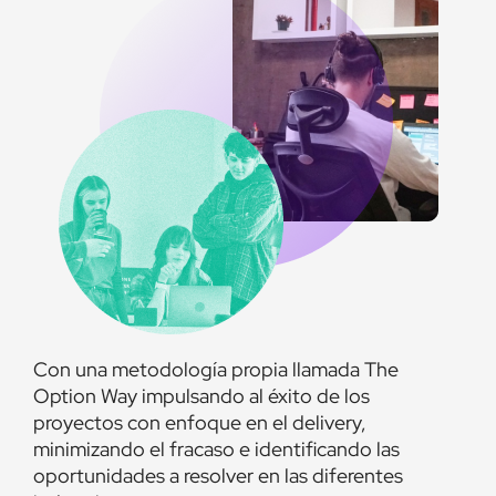
Con una metodología propia llamada The
Option Way impulsando al éxito de los
proyectos con enfoque en el delivery,
minimizando el fracaso e identificando las
oportunidades a resolver en las diferentes