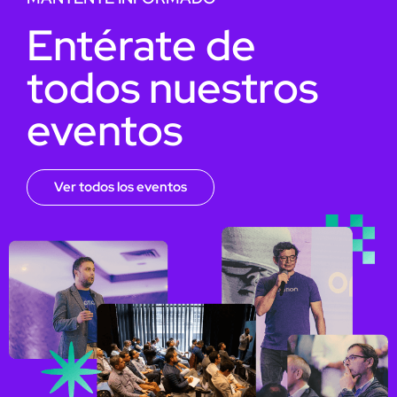
Entérate de
todos nuestros
eventos
Ver todos los eventos