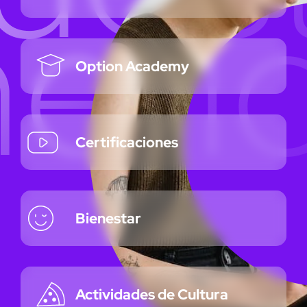
Option Academy
Certificaciones
Bienestar
Actividades de Cultura