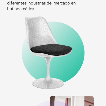
diferentes industrias del mercado en
Latinoamérica.