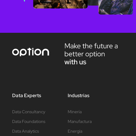
Data Experts
Industrias
Data Consultancy
Minería
Data Foundations
Manufactura
Data Analytics
Energía