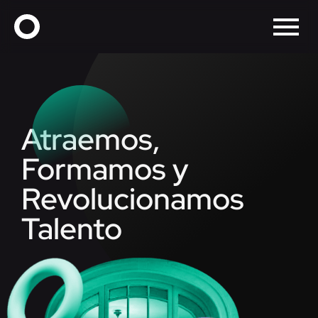
Atraemos,
Formamos y
Revolucionamos
Talento