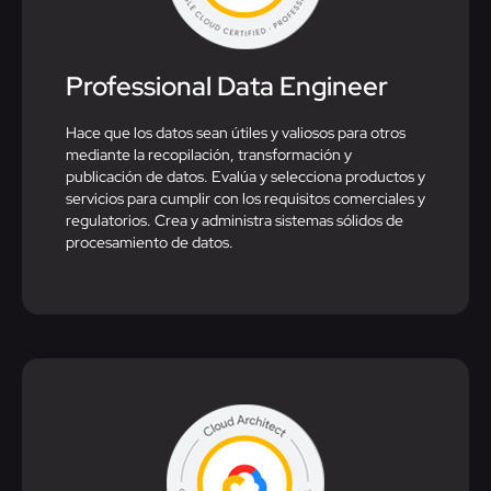
Professional Data Engineer​
Hace que los datos sean útiles y valiosos para otros
mediante la recopilación, transformación y
publicación de datos. Evalúa y selecciona productos y
servicios para cumplir con los requisitos comerciales y
regulatorios. Crea y administra sistemas sólidos de
procesamiento de datos.​