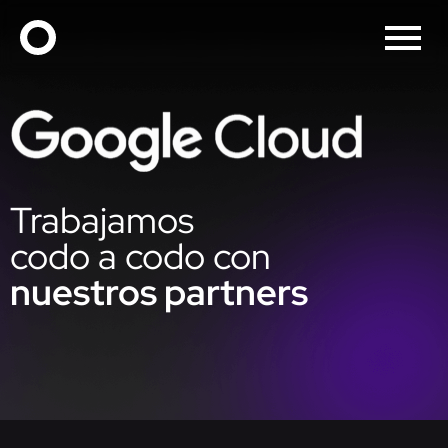
Trabajamos
codo a codo con
nuestros partners