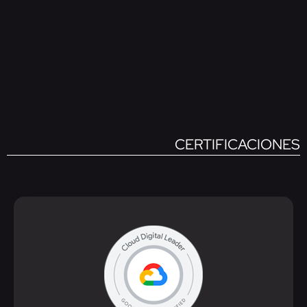
CERTIFICACIONES