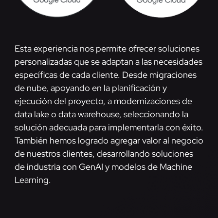
Esta experiencia nos permite ofrecer soluciones
personalizadas que se adaptan a las necesidades
específicas de cada cliente. Desde migraciones
de nube, apoyando en la planificación y
ejecución del proyecto, a modernizaciones de
data lake o data warehouse, seleccionando la
solución adecuada para implementarla con éxito.
También hemos logrado agregar valor al negocio
de nuestros clientes, desarrollando soluciones
de industria con GenAI y modelos de Machine
Learning.