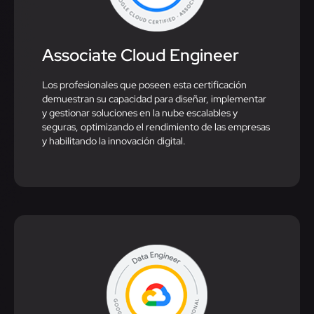
Associate Cloud Engineer​
Los profesionales que poseen esta certificación
demuestran su capacidad para diseñar, implementar
y gestionar soluciones en la nube escalables y
seguras, optimizando el rendimiento de las empresas
y habilitando la innovación digital.​