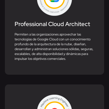
Professional Cloud Architect​
Permiten a las organizaciones aprovechar las
tecnologías de Google Cloud con un conocimiento
profundo de la arquitectura de la nube, diseñan,
desarrollan y administran soluciones sólidas, seguras,
escalables, de alta disponibilidad y dinámicas para
impulsar los objetivos comerciales.​