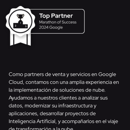
Como partners de venta y servicios en Google
Cloud, contamos con una amplia experiencia en
la implementación de soluciones de nube.
Ayudamos a nuestros clientes a analizar sus
datos, modernizar su infraestructura y
aplicaciones, desarrollar proyectos de
Inteligencia Artificial, y acompañarlos en el viaje
de transformación a la nube.