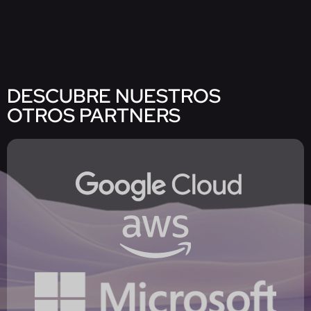
DESCUBRE NUESTROS
OTROS PARTNERS