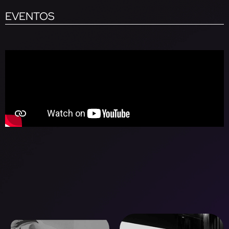
EVENTOS