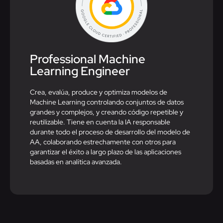
Professional Machine
Learning Engineer​
Crea, evalúa, produce y optimiza modelos de
Machine Learning controlando conjuntos de datos
grandes y complejos, y creando código repetible y
reutilizable. Tiene en cuenta la IA responsable
durante todo el proceso de desarrollo del modelo de
AA, colaborando estrechamente con otros para
garantizar el éxito a largo plazo de las aplicaciones
basadas en analítica avanzada.​