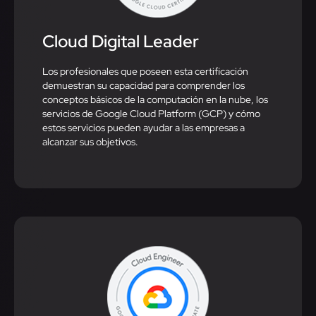
Cloud Digital Leader​
Los profesionales que poseen esta certificación
demuestran su capacidad para comprender los
conceptos básicos de la computación en la nube, los
servicios de Google Cloud Platform (GCP) y cómo
estos servicios pueden ayudar a las empresas a
alcanzar sus objetivos.​