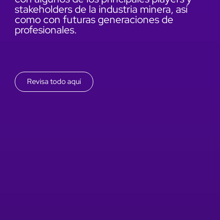
stakeholders de la industria minera, así
como con futuras generaciones de
profesionales.
Revisa todo aquí