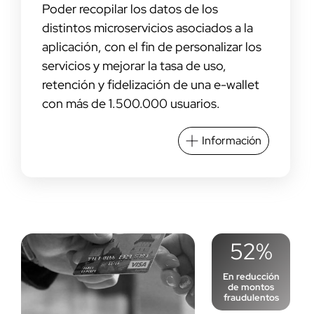
Poder recopilar los datos de los
distintos microservicios asociados a la
aplicación, con el fin de personalizar los
servicios y mejorar la tasa de uso,
retención y fidelización de una e-wallet
con más de 1.500.000 usuarios.
Información
52%
En reducción
de montos
fraudulentos