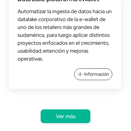
Automatizar la ingesta de datos hacia un
datalake corporativo de la e-wallet de
uno de los retailers más grandes de
sudamérica, para luego aplicar distintos
proyectos enfocados en el crecimiento,
usabilidad,retención y mejoras
operativas.
Información
Ver más