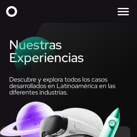
Nuestras
Experiencias
Descubre y explora todos los casos
desarrollados en Latinoamérica en las
diferentes industrias.