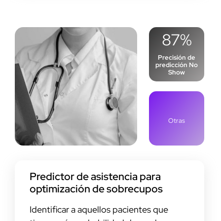
87%
Precisión de
predicción No
Show
Otras
Predictor de asistencia para
optimización de sobrecupos
Identificar a aquellos pacientes que