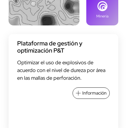
Minería
Plataforma de gestión y
optimización P&T
Optimizar el uso de explosivos de
acuerdo con el nivel de dureza por área
en las mallas de perforación.
Información