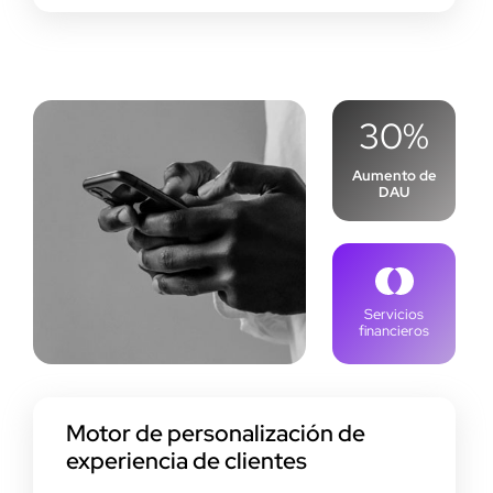
30%
Aumento de
DAU
Servicios
financieros
Motor de personalización de
experiencia de clientes