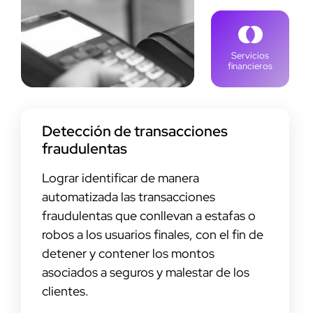
Servicios
financieros
Detección de transacciones
fraudulentas
Lograr identificar de manera
automatizada las transacciones
fraudulentas que conllevan a estafas o
robos a los usuarios finales, con el fin de
detener y contener los montos
asociados a seguros y malestar de los
clientes.