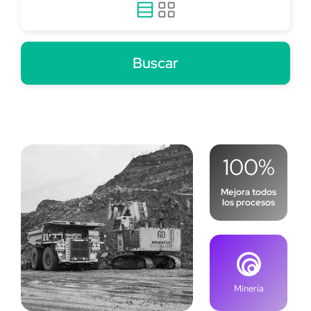
Buscar
100%
Mejora todos
los procesos
Minería