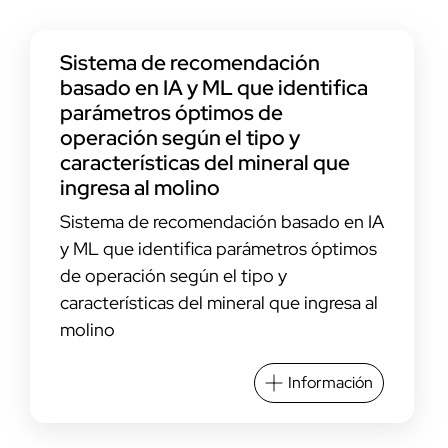
Sistema de recomendación
basado en IA y ML que identifica
parámetros óptimos de
operación según el tipo y
características del mineral que
ingresa al molino
Sistema de recomendación basado en IA
y ML que identifica parámetros óptimos
de operación según el tipo y
características del mineral que ingresa al
molino
Información